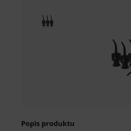
Popis produktu