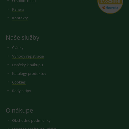
O spoločnosti
Kariéra
Kontakty
Naše služby
Články
Výhody registrácie
Darčeky k nákupu
Katalógy produktov
Cookies
Rady a tipy
O nákupe
Obchodné podmienky