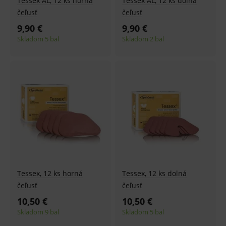
Tessex AL, 12 ks horná
Tessex AL, 12 ks dolná
čeľusť
čeľusť
9,90 €
9,90 €
Skladom 5 bal
Skladom 2 bal
Tessex, 12 ks horná
Tessex, 12 ks dolná
čeľusť
čeľusť
10,50 €
10,50 €
Skladom 9 bal
Skladom 5 bal