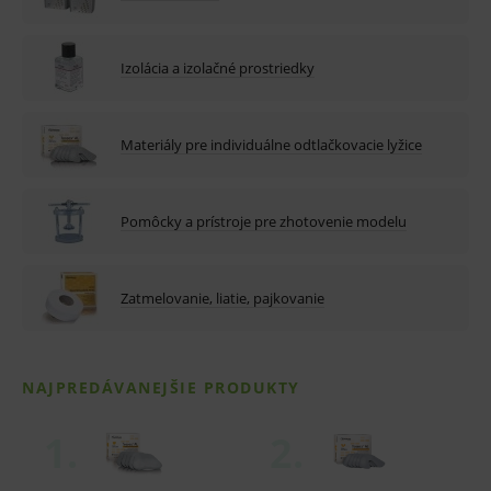
Izolácia a izolačné prostriedky
Materiály pre individuálne odtlačkovacie lyžice
Pomôcky a prístroje pre zhotovenie modelu
Zatmelovanie, liatie, pajkovanie