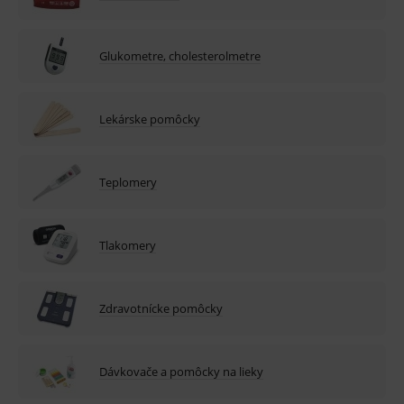
Glukometre, cholesterolmetre
Lekárske pomôcky
Teplomery
Tlakomery
Zdravotnícke pomôcky
Dávkovače a pomôcky na lieky