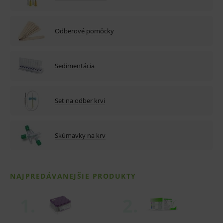
Odberové pomôcky
Sedimentácia
Set na odber krvi
Skúmavky na krv