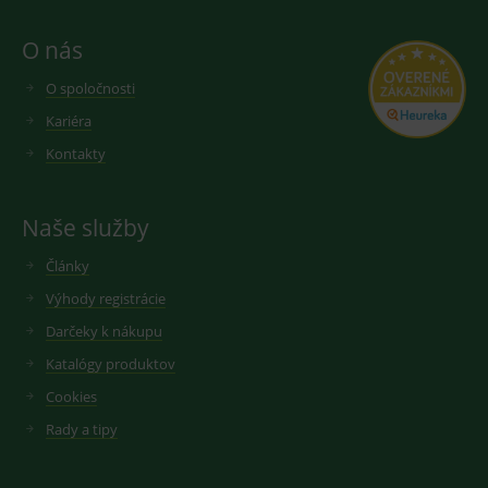
O nás
O spoločnosti
Kariéra
Kontakty
Naše služby
Články
Výhody registrácie
Darčeky k nákupu
Katalógy produktov
Cookies
Rady a tipy