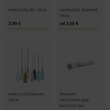
Injekčná ihla BD, 100 ks
Injekčná ihla dispoFINE,
100 ks
3,90 €
od 2,55 €
Dostupnosť podľa variantu
Dostupnosť podľa variantu
Injekčná ihla Sterican,
Skúmavka
100 ks
VACUTAINER+glyk.
NaF+EDTA 2ml