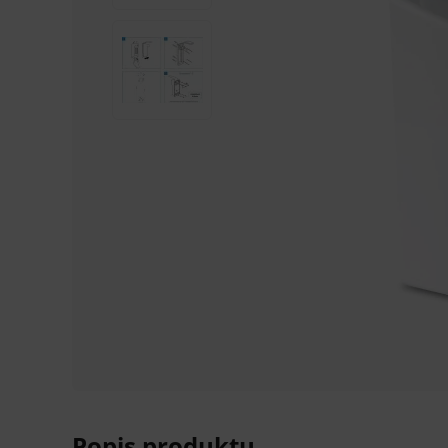
Popis produktu