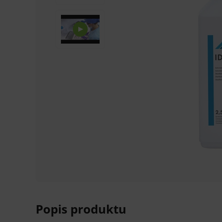
Popis produktu