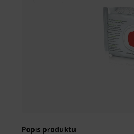
Popis produktu