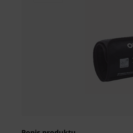
Popis produktu