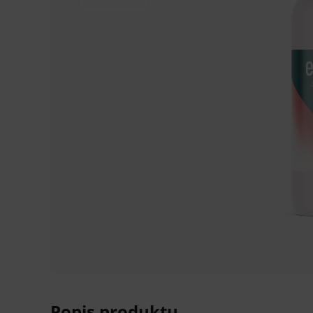
Popis produktu