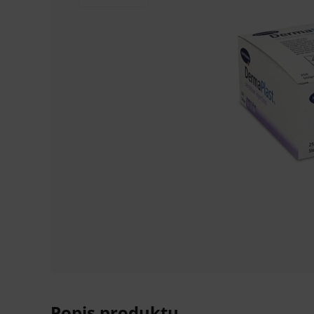
Popis produktu