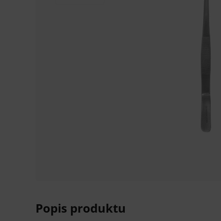
Popis produktu