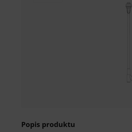
Popis produktu