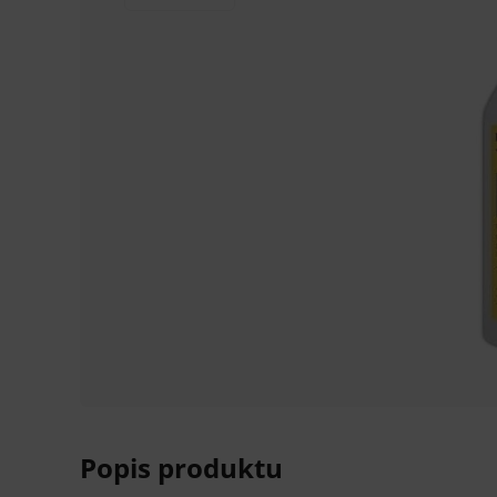
Popis produktu