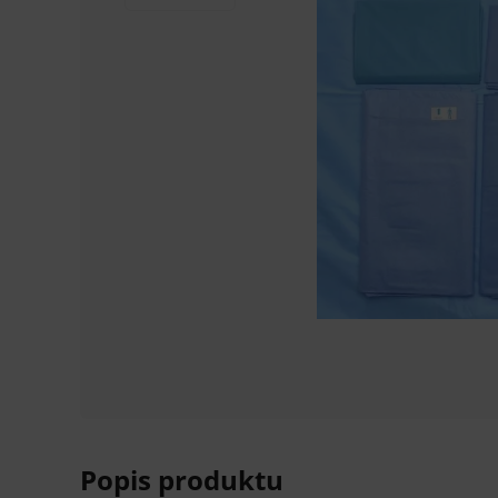
Popis produktu