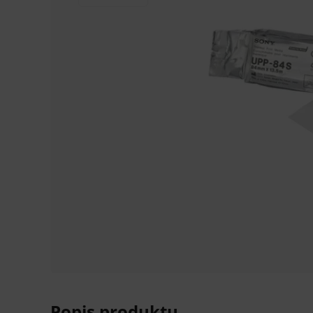
Popis produktu