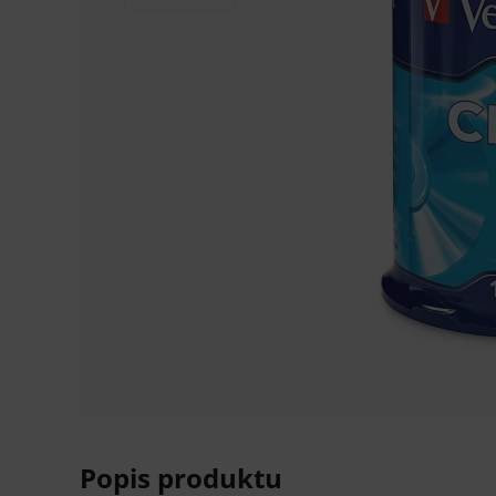
Popis produktu