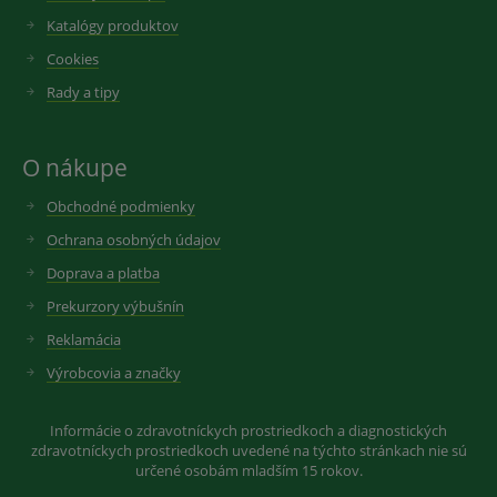
Katalógy produktov
Cookies
Rady a tipy
O nákupe
Obchodné podmienky
Ochrana osobných údajov
Doprava a platba
Prekurzory výbušnín
Reklamácia
Výrobcovia a značky
Informácie o zdravotníckych prostriedkoch a diagnostických
zdravotníckych prostriedkoch uvedené na týchto stránkach nie sú
určené osobám mladším 15 rokov.