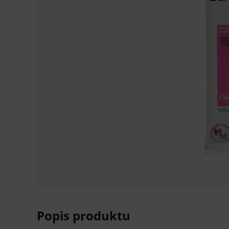
Popis produktu