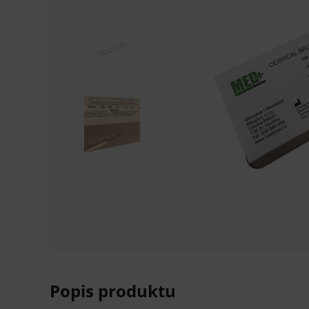
Popis produktu