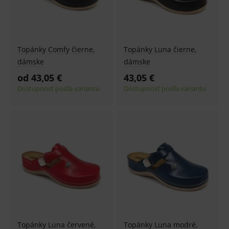
Topánky Comfy čierne,
Topánky Luna čierne,
dámske
dámske
od 43,05 €
43,05 €
Dostupnosť podľa variantu
Dostupnosť podľa variantu
Topánky Luna červené,
Topánky Luna modré,