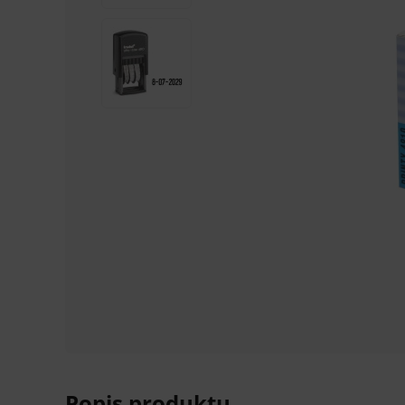
Popis produktu