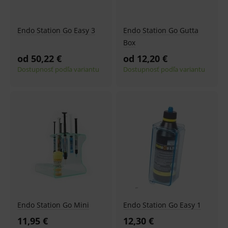
Endo Station Go Easy 3
Endo Station Go Gutta
Box
od 50,22 €
od 12,20 €
Dostupnosť podľa variantu
Dostupnosť podľa variantu
Endo Station Go Mini
Endo Station Go Easy 1
11,95 €
12,30 €