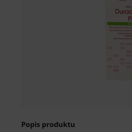
Popis produktu