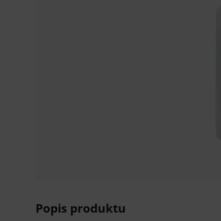
Popis produktu