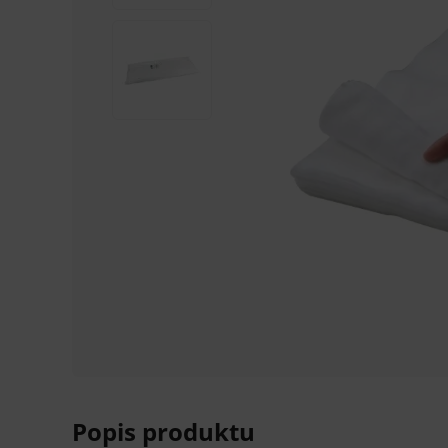
Popis produktu