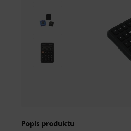
Popis produktu