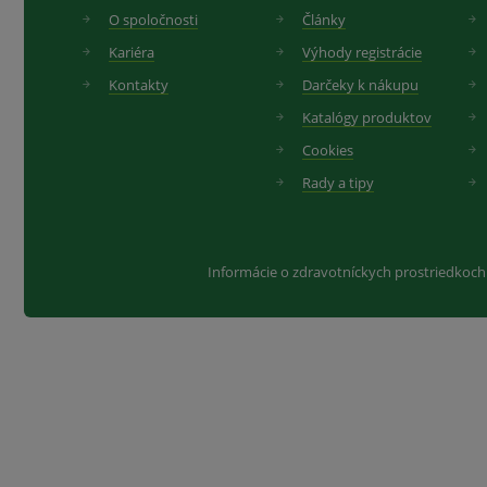
O spoločnosti
Články
Kariéra
Výhody registrácie
Kontakty
Darčeky k nákupu
Katalógy produktov
Cookies
Rady a tipy
Informácie o zdravotníckych prostriedkoch