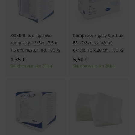
KOMPRI lux - gázové
Kompresy z gázy Sterilux
kompresy, 13/8vr., 7,5 x
ES 17/8vr., založené
7,5 cm, nesterilné, 100 ks
okraje, 10 x 20 cm, 100 ks
1,35 €
5,50 €
Skladom viac ako 20 bal
Skladom viac ako 20 bal