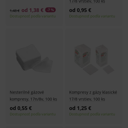
17/8 vrstiev, 100 ks
od 1,38 €
od 0,95 €
-7 %
1,48 €
Dostupnosť podľa variantu
Dostupnosť podľa variantu
Nesterilné gázové
Kompresy z gázy klasické
kompresy, 17n/8v, 100 ks
17/8 vrstiev, 100 ks
od 0,55 €
od 1,25 €
Dostupnosť podľa variantu
Dostupnosť podľa variantu