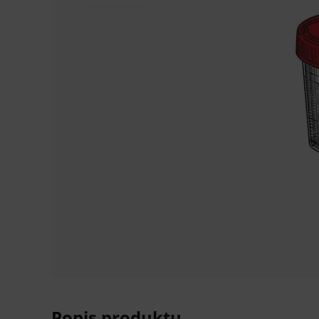
Popis produktu