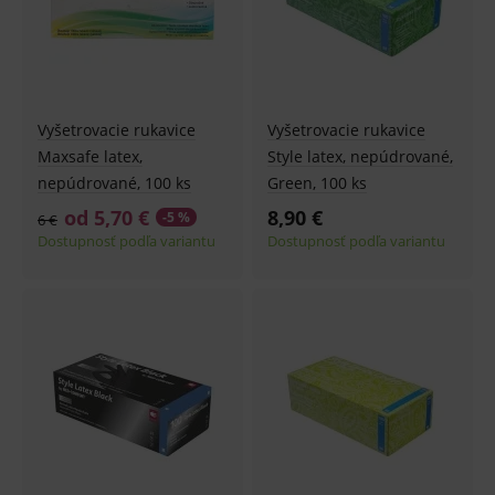
Vyšetrovacie rukavice
Vyšetrovacie rukavice
Maxsafe latex,
Style latex, nepúdrované,
nepúdrované, 100 ks
Green, 100 ks
od 5,70 €
8,90 €
-5 %
6 €
Dostupnosť podľa variantu
Dostupnosť podľa variantu