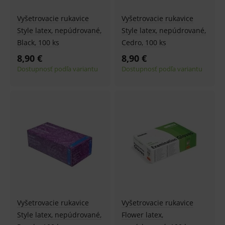
Vyšetrovacie rukavice
Vyšetrovacie rukavice
Style latex, nepúdrované,
Style latex, nepúdrované,
Black, 100 ks
Cedro, 100 ks
8,90 €
8,90 €
Dostupnosť podľa variantu
Dostupnosť podľa variantu
Vyšetrovacie rukavice
Vyšetrovacie rukavice
Style latex, nepúdrované,
Flower latex,