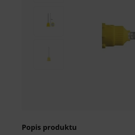
Popis produktu