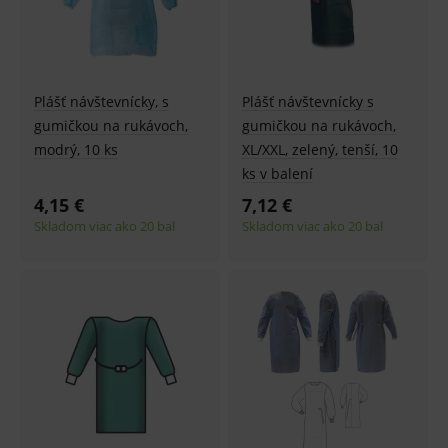
Plášť návštevnícky, s
Plášť návštevnícky s
gumičkou na rukávoch,
gumičkou na rukávoch,
modrý, 10 ks
XL/XXL, zelený, tenší, 10
ks v balení
4,15 €
7,12 €
Skladom viac ako 20 bal
Skladom viac ako 20 bal