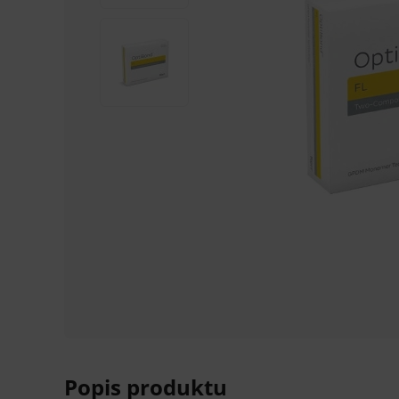
Popis produktu