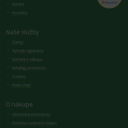
Kariéra
Kontakty
Naše služby
Články
Výhody registrácie
Darčeky k nákupu
Katalógy produktov
Cookies
Rady a tipy
O nákupe
Obchodné podmienky
Ochrana osobných údajov