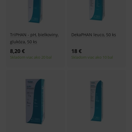
TriPHAN - pH, bielkoviny,
DekaPHAN leuco, 50 ks
glukóza, 50 ks
8,20 €
18 €
Skladom viac ako 20 bal
Skladom viac ako 10 bal