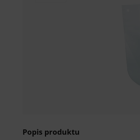
Popis produktu