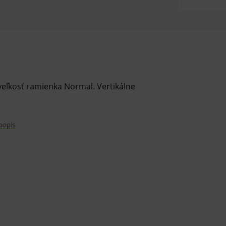
eľkosť ramienka Normal. Vertikálne
 popis