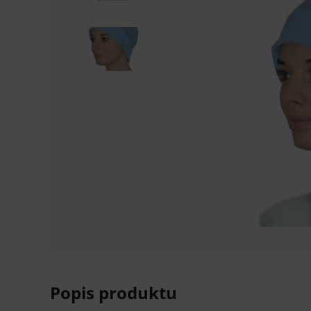
Popis produktu