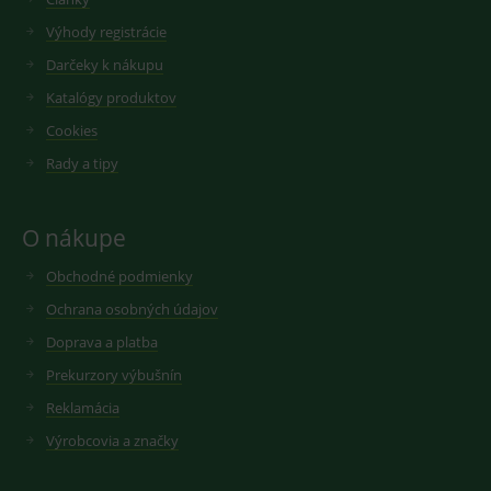
Výhody registrácie
Darčeky k nákupu
Katalógy produktov
Cookies
Rady a tipy
O nákupe
Obchodné podmienky
Ochrana osobných údajov
Doprava a platba
Prekurzory výbušnín
Reklamácia
Výrobcovia a značky