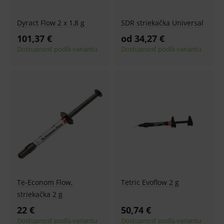
Dyract Flow 2 x 1,8 g
SDR striekačka Universal
101,37 €
od 34,27 €
Dostupnosť podľa variantu
Dostupnosť podľa variantu
Te-Econom Flow,
Tetric Evoflow 2 g
striekačka 2 g
22 €
50,74 €
Dostupnosť podľa variantu
Dostupnosť podľa variantu