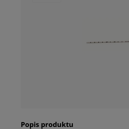
Popis produktu