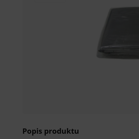
Popis produktu