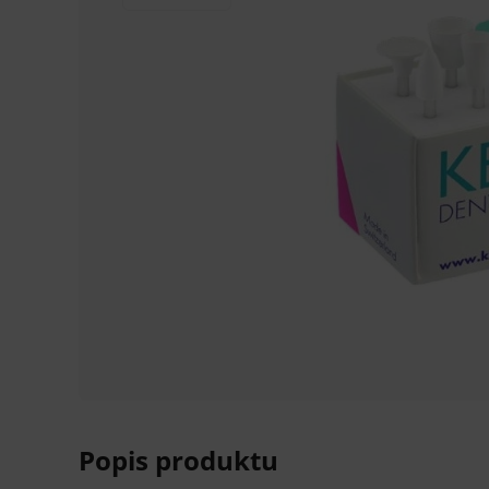
Popis produktu