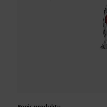
Popis produktu