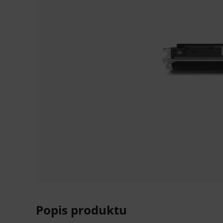
Popis produktu