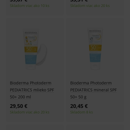
Skladom viac ako 10 ks
Skladom viac ako 20 ks
Bioderma Photoderm
Bioderma Photoderm
PEDIATRICS mlieko SPF
PEDIATRICS mineral SPF
50+ 200 ml
50+ 50 g
29,50 €
20,45 €
Skladom viac ako 20 ks
Skladom 8 ks