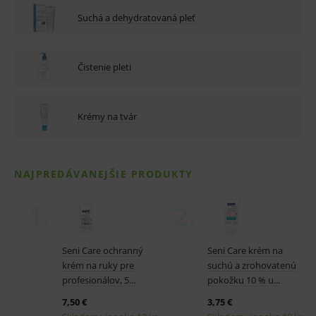
Suchá a dehydratovaná pleť
Čistenie pleti
Krémy na tvár