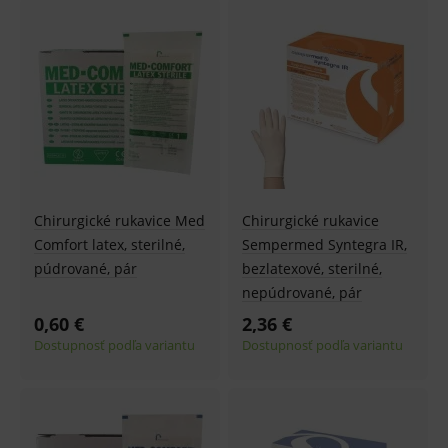
Chirurgické rukavice Med
Chirurgické rukavice
Comfort latex, sterilné,
Sempermed Syntegra IR,
púdrované, pár
bezlatexové, sterilné,
nepúdrované, pár
0,60 €
2,36 €
Dostupnosť podľa variantu
Dostupnosť podľa variantu