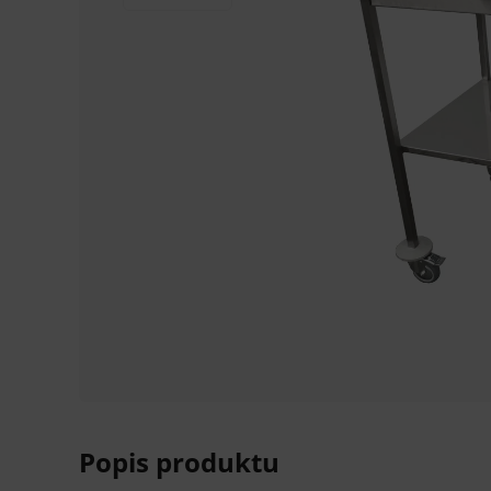
Popis produktu