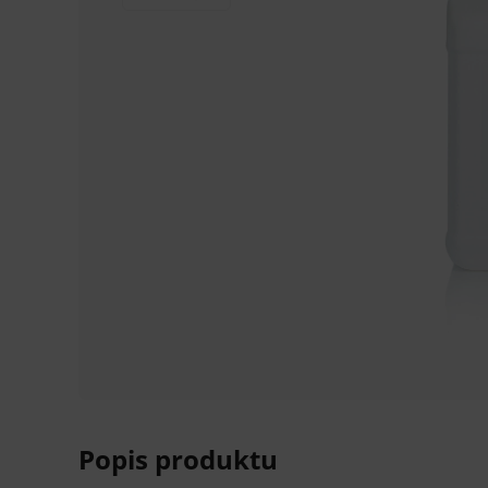
Popis produktu